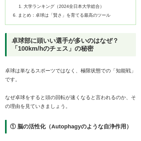
大学ランキング（2024全日本大学総合）
まとめ：卓球は「賢さ」を育てる最高のツール
卓球部に頭いい選手が多いのはなぜ？
「100km/hのチェス」の秘密
卓球は単なるスポーツではなく、極限状態での「知能戦」
です。
なぜ卓球をすると頭の回転が速くなると言われるのか、そ
の理由を見ていきましょう。
① 脳の活性化（Autophagyのような自浄作用）