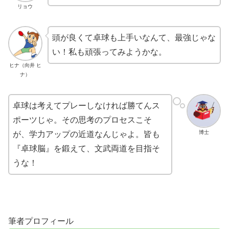
リョウ
頭が良くて卓球も上手いなんて、最強じゃな
い！私も頑張ってみようかな。
ヒナ（向井 ヒ
ナ）
卓球は考えてプレーしなければ勝てんス
ポーツじゃ。その思考のプロセスこそ
博士
が、学力アップの近道なんじゃよ。皆も
『卓球脳』を鍛えて、文武両道を目指そ
うな！
筆者プロフィール