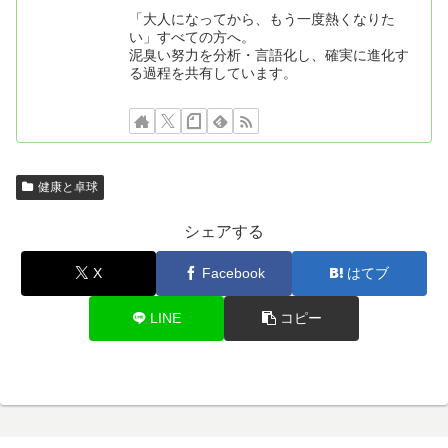
「大人になってから、もう一度熱くなりた
い」すべての方へ。
泥臭い努力を分析・言語化し、確実に進化す
る過程を共有しています。
健康と卓球
シェアする
X
Facebook
はてブ
LINE
コピー