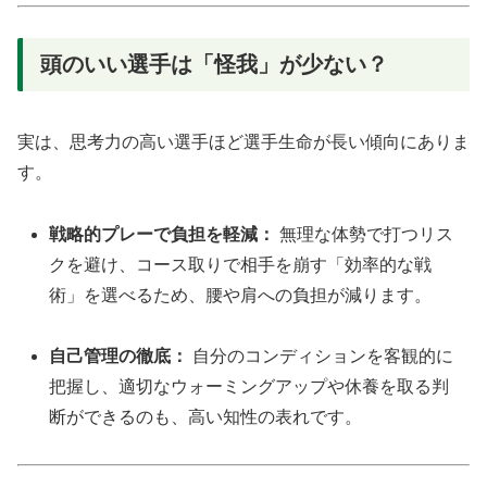
頭のいい選手は「怪我」が少ない？
実は、思考力の高い選手ほど選手生命が長い傾向にありま
す。
戦略的プレーで負担を軽減：
無理な体勢で打つリス
クを避け、コース取りで相手を崩す「効率的な戦
術」を選べるため、腰や肩への負担が減ります。
自己管理の徹底：
自分のコンディションを客観的に
把握し、適切なウォーミングアップや休養を取る判
断ができるのも、高い知性の表れです。