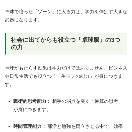
卓球で培った「ゾーン」に入る力は、学力を伸ばす大きな
武器になります。
社会に出てからも役立つ「卓球脳」の3つ
の力
卓球がもたらす効果は学力だけではありません。ビジネス
や日常生活でも役立つ「一生モノの能力」が身につきま
す。
戦術的思考能力：
相手の弱点を突く「逆算の思考」
が身につきます。
時間管理能力：
部活と勉強を両立させる中で、効率