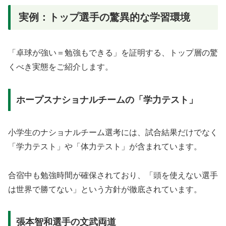
実例：トップ選手の驚異的な学習環境
「卓球が強い＝勉強もできる」を証明する、トップ層の驚
くべき実態をご紹介します。
ホープスナショナルチームの「学力テスト」
小学生のナショナルチーム選考には、試合結果だけでなく
「学力テスト」や「体力テスト」が含まれています。
合宿中も勉強時間が確保されており、「頭を使えない選手
は世界で勝てない」という方針が徹底されています。
張本智和選手の文武両道