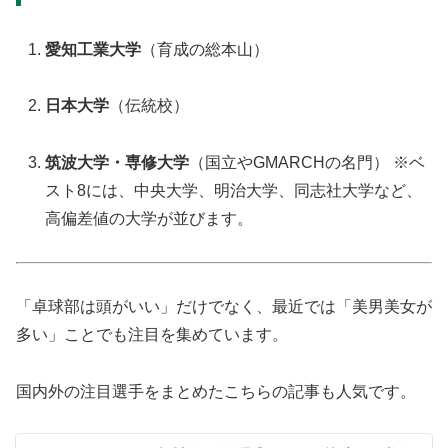
愛知工業大学
（育成の総本山）
日本大学
（伝統校）
筑波大学・専修大学
（国立やGMARCHの名門） ※ベ
スト8には、中央大学、明治大学、同志社大学など、
高偏差値の大学が並びます。
「卓球部は頭がいい」だけでなく、最近では「美男美女が
多い」ことでも注目を集めています。
国内外の注目選手をまとめたこちらの記事も人気です。