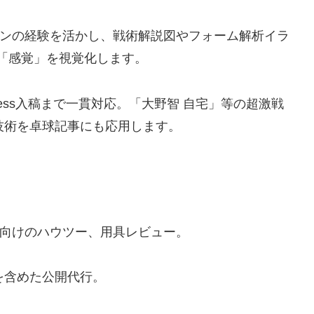
ンの経験を活かし、戦術解説図やフォーム解析イラ
「感覚」を視覚化します。
ress入稿まで一貫対応。「大野智 自宅」等の超激戦
技術を卓球記事にも応用します。
向けのハウツー、用具レビュー。
を含めた公開代行。