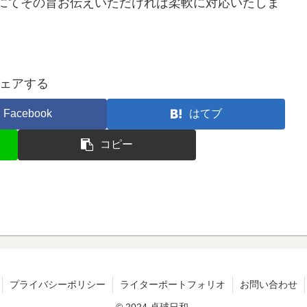
にてその旨お伝えいただければ柔軟に対応いたしま
ェアする
Facebook
はてブ
コピー
プライバシーポリシー
ライターポートフォリオ
お問い合わせ
© 2024 卓球日和.