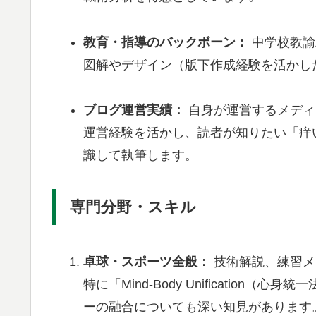
教育・指導のバックボーン：
中学校教諭
図解やデザイン（版下作成経験を活かし
ブログ運営実績：
自身が運営するメディ
運営経験を活かし、読者が知りたい「痒
識して執筆します。
専門分野・スキル
卓球・スポーツ全般：
技術解説、練習メ
特に「Mind-Body Unificati
ーの融合についても深い知見があります