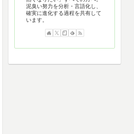
泥臭い努力を分析・言語化し、
確実に進化する過程を共有して
います。