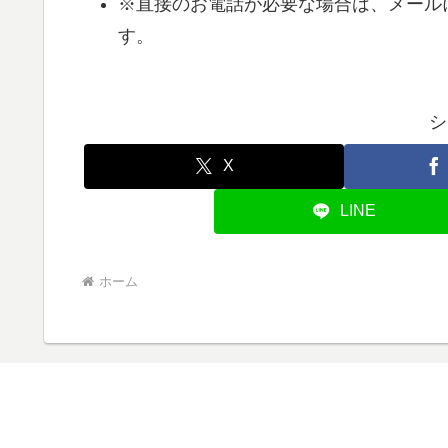
※直接のお電話が必要な場合は、メール
す。
シ
X
LINE
ホーム