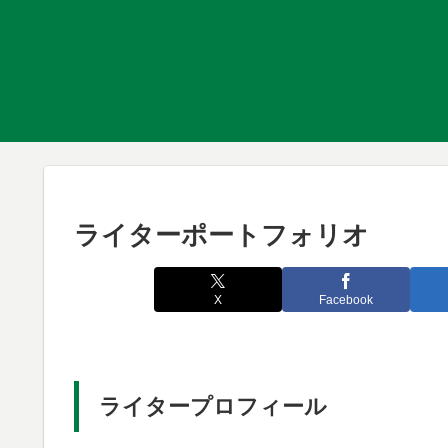
ライターポートフォリオ
X
Facebook
ライタープロフィール