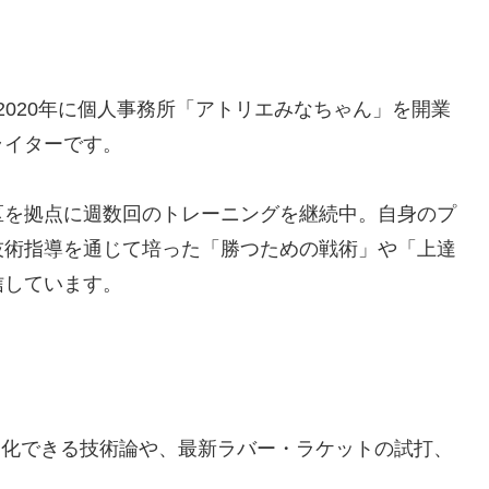
 2020年に個人事務所「アトリエみなちゃん」を開業
ライターです。
区を拠点に週数回のトレーニングを継続中。自身のプ
技術指導を通じて培った「勝つための戦術」や「上達
信しています。
進化できる技術論や、最新ラバー・ラケットの試打、