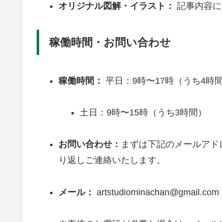
オリジナル図解・イラスト：
記事内容に
稼働時間・お問い合わせ
稼働時間：
平日：9時〜17時（うち4時
土日：9時〜15時（うち3時間）
お問い合わせ：
まずは下記のメールアド
り返しご連絡いたします。
メール：
artstudiominachan@gmail.com