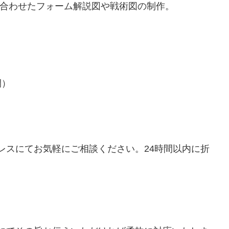
合わせたフォーム解説図や戦術図の制作。
間）
レスにてお気軽にご相談ください。24時間以内に折