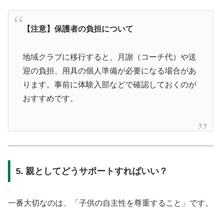
【注意】保護者の負担について
地域クラブに移行すると、月謝（コーチ代）や送
迎の負担、用具の個人準備が必要になる場合があ
ります。事前に体験入部などで確認しておくのが
おすすめです。
5. 親としてどうサポートすればいい？
一番大切なのは、「子供の自主性を尊重すること」です。