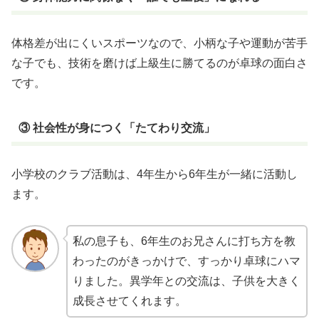
体格差が出にくいスポーツなので、小柄な子や運動が苦手
な子でも、技術を磨けば上級生に勝てるのが卓球の面白さ
です。
③ 社会性が身につく「たてわり交流」
小学校のクラブ活動は、4年生から6年生が一緒に活動し
ます。
私の息子も、6年生のお兄さんに打ち方を教
わったのがきっかけで、すっかり卓球にハマ
りました。異学年との交流は、子供を大きく
成長させてくれます。