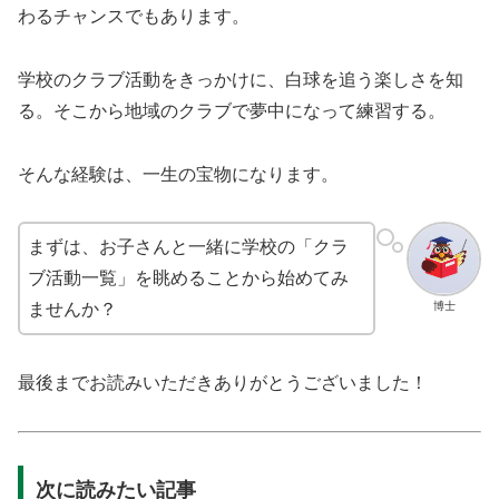
わるチャンスでもあります。
学校のクラブ活動をきっかけに、白球を追う楽しさを知
る。そこから地域のクラブで夢中になって練習する。
そんな経験は、一生の宝物になります。
まずは、お子さんと一緒に学校の「クラ
ブ活動一覧」を眺めることから始めてみ
博士
ませんか？
最後までお読みいただきありがとうございました！
次に読みたい記事