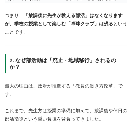
つまり、
「放課後に先生が教える部活」はなくなります
が、学校の授業として楽しむ「卓球クラブ」は残る
という
ことです。
2. なぜ部活動は「廃止・地域移行」されるの
か？
最大の理由は、政府が推進する「教員の働き方改革」で
す。
これまで、先生方は授業の準備に加えて、放課後や休日の
部活指導という重い負担を背負ってきました。