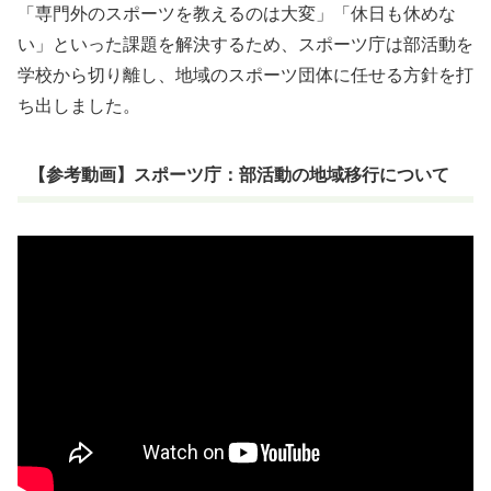
「専門外のスポーツを教えるのは大変」「休日も休めな
い」といった課題を解決するため、スポーツ庁は部活動を
学校から切り離し、地域のスポーツ団体に任せる方針を打
ち出しました。
【参考動画】スポーツ庁：部活動の地域移行について