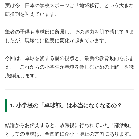
実は今、日本の学校スポーツは「地域移行」という大きな
転換期を迎えています。
筆者の子供も卓球部に所属し、その魅力を肌で感じてきま
したが、現場では確実に変化が起きています。
今回は、卓球を愛する親の視点と、最新の教育動向をふま
え、「これからの小学生が卓球を楽しむための正解」を徹
底解説します。
1. 小学校の「卓球部」は本当になくなるの？
結論からお伝えすると、放課後に行われていた「部活動」
としての卓球は、全国的に縮小・廃止の方向にあります。