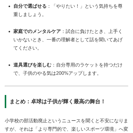
自分で選ばせる
：「やりたい！」という気持ちを尊
重しましょう。
家庭でのメンタルケア
：試合に負けたとき、上手く
いかないとき、一番の理解者として話を聞いてあげ
てください。
道具選びを楽しむ
：自分専用のラケットを持つだけ
で、子供のやる気は200%アップします。
まとめ：卓球は子供が輝く最高の舞台！
小学校の部活動廃止というニュースを聞くと不安になりま
すが、それは「より専門的で、楽しいスポーツ環境」へ変