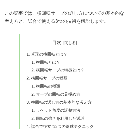
この記事では、横回転サーブの返し方についての基本的な
考え方と、試合で使える3つの技術を解説します。
目次
卓球の横回転とは？
横回転とは？
横回転サーブの特徴とは？
横回転サーブの種類
横回転の種類
サーブの回転の見極め方
横回転の返し方の基本的な考え方
ラケット角度の調整方法
回転の強さを利用した返球
試合で役立つ3つの返球テクニック