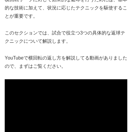
的な技術に加えて、状況に応じたテクニックを駆使するこ
とが重要です。
このセクションでは、試合で役立つ3つの具体的な返球テ
クニックについて解説します。
YouTubeで横回転の返し方を解説してる動画がありました
ので、まずはご覧ください。