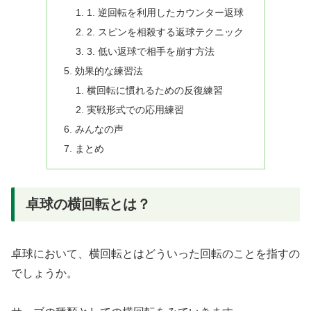
1. 逆回転を利用したカウンター返球
2. スピンを相殺する返球テクニック
3. 低い返球で相手を崩す方法
効果的な練習法
横回転に慣れるための反復練習
実戦形式での応用練習
みんなの声
まとめ
卓球の横回転とは？
卓球において、横回転とはどういった回転のことを指すの
でしょうか。