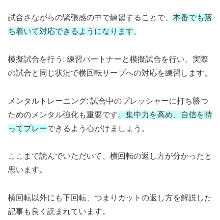
試合さながらの緊張感の中で練習することで、
本番でも落
ち着いて対応できるようになります
。
模擬試合を行う: 練習パートナーと模擬試合を行い、実際
の試合と同じ状況で横回転サーブへの対応を練習します。
メンタルトレーニング: 試合中のプレッシャーに打ち勝つ
ためのメンタル強化も重要です
。集中力を高め、自信を持
ってプレー
できるよう心がけましょう。
ここまで読んでいただいて、横回転の返し方が分かったと
思います。
横回転以外にも下回転、つまりカットの返し方を解説した
記事も良く読まれています。