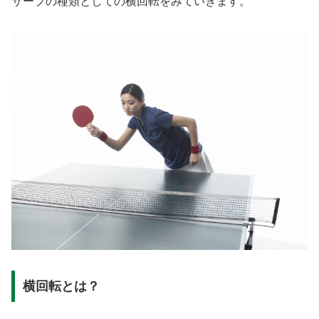
サーブの種類としての横回転をみていきます。
横回転とは？