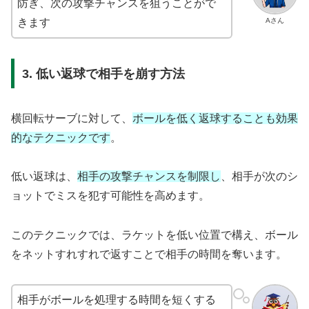
防ぎ、次の攻撃チャンスを狙うことがで
Aさん
きます
3. 低い返球で相手を崩す方法
横回転サーブに対して、
ボールを低く返球することも効果
的なテクニックです
。
低い返球は、
相手の攻撃チャンスを制限し
、相手が次のシ
ョットでミスを犯す可能性を高めます。
このテクニックでは、ラケットを低い位置で構え、ボール
をネットすれすれで返すことで相手の時間を奪います。
相手がボールを処理する時間を短くする