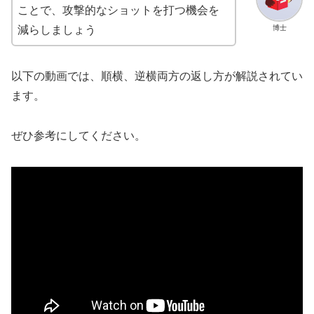
ことで、攻撃的なショットを打つ機会を
博士
減らしましょう
以下の動画では、順横、逆横両方の返し方が解説されてい
ます。
ぜひ参考にしてください。