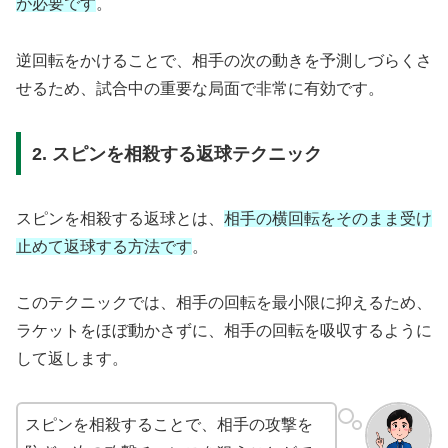
が必要です
。
逆回転をかけることで、相手の次の動きを予測しづらくさ
せるため、試合中の重要な局面で非常に有効です。
2. スピンを相殺する返球テクニック
スピンを相殺する返球とは、
相手の横回転をそのまま受け
止めて返球する方法です
。
このテクニックでは、相手の回転を最小限に抑えるため、
ラケットをほぼ動かさずに、相手の回転を吸収するように
して返します。
スピンを相殺することで、相手の攻撃を