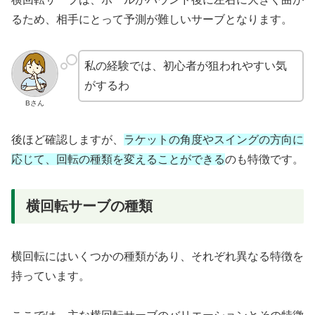
るため、相手にとって予測が難しいサーブとなります。
私の経験では、初心者が狙われやすい気
がするわ
Bさん
後ほど確認しますが、
ラケットの角度やスイングの方向に
応じて、回転の種類を変えることができる
のも特徴です。
横回転サーブの種類
横回転にはいくつかの種類があり、それぞれ異なる特徴を
持っています。