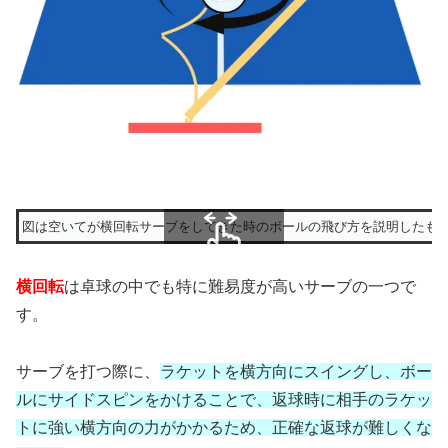
図は空いてが横回転サーブをしてきた時のボールの飛び方を説明したも
スクロールできます
横回転
は卓球の中でも特に難易度が高いサーブの一つで
す。
サーブを打つ際に、
ラケットを横方向にスイングし、ボー
ルにサイドスピンをかけることで、返球時に相手のラケッ
トに強い横方向の力がかかるため、正確な返球が難しくな