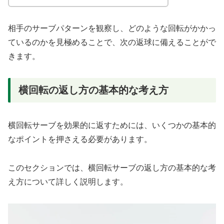
相手のサーブパターンを観察し、どのような回転がかかっ
ているのかを見極めることで、次の返球に備えることがで
きます。
横回転の返し方の基本的な考え方
横回転サーブを効果的に返すためには、いくつかの基本的
なポイントを押さえる必要があります。
このセクションでは、横回転サーブの返し方の基本的な考
え方について詳しく説明します。