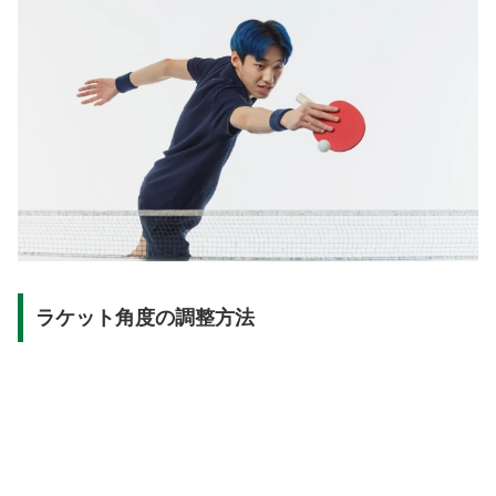
ラケット角度の調整方法