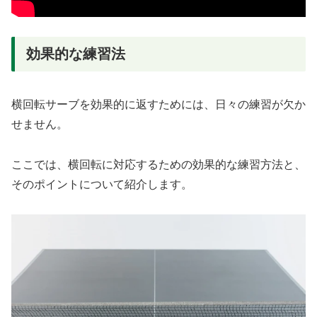
効果的な練習法
横回転サーブを効果的に返すためには、日々の練習が欠か
せません。
ここでは、横回転に対応するための効果的な練習方法と、
そのポイントについて紹介します。