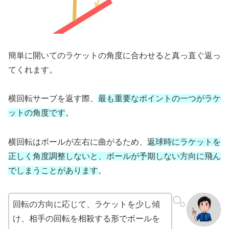
簡単に開いてのラケットの角度に合わせると真っ直ぐ返っ
てくれます。
横回転サーブを返す際、
最も重要なポイントの一つがラケ
ットの角度です
。
横回転はボールが左右に曲がるため、
返球時にラケットを
正しく角度調整しないと、ボールが予期しない方向に飛ん
でしまうことがあります
。
回転の方向に応じて、ラケットを少し傾
け、相手の回転を相殺する形でボールを