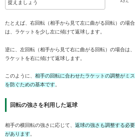
Aさん
捉えましょう
たとえば、右回転（相手から見て左に曲がる回転）の場合
は、ラケットを少し左に傾けて返球します。
逆に、左回転（相手から見て右に曲がる回転）の場合は、
ラケットを右に傾けて返球します。
このように、
相手の回転に合わせたラケットの調整がミス
を防ぐための基本です
。
回転の強さを利用した返球
相手の横回転の強さに応じて、
返球の強さも調整する必要
があります
。