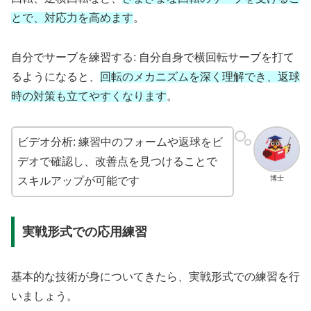
とで、対応力を高めます
。
自分でサーブを練習する: 自分自身で横回転サーブを打て
るようになると、
回転のメカニズムを深く理解でき、返球
時の対策も立てやすくなります
。
ビデオ分析: 練習中のフォームや返球をビ
デオで確認し、改善点を見つけることで
博士
スキルアップが可能です
実戦形式での応用練習
基本的な技術が身についてきたら、実戦形式での練習を行
いましょう。