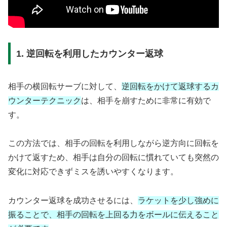
1. 逆回転を利用したカウンター返球
相手の横回転サーブに対して、
逆回転をかけて返球するカ
ウンターテクニック
は、相手を崩すために非常に有効で
す。
この方法では、相手の回転を利用しながら逆方向に回転を
かけて返すため、相手は自分の回転に慣れていても突然の
変化に対応できずミスを誘いやすくなります。
カウンター返球を成功させるには、
ラケットを少し強めに
振ることで、相手の回転を上回る力をボールに伝えること