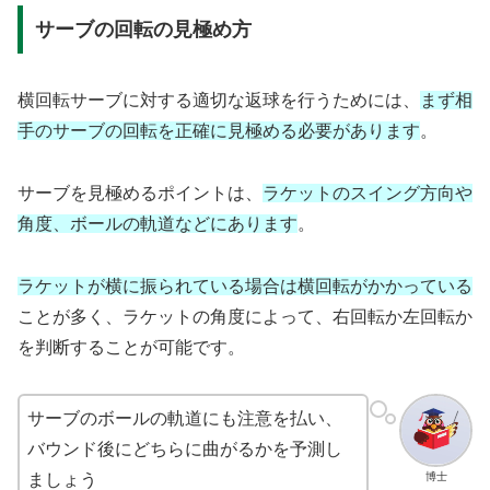
サーブの回転の見極め方
横回転サーブに対する適切な返球を行うためには、
まず相
手のサーブの回転を正確に見極める必要があります
。
サーブを見極めるポイントは、
ラケットのスイング方向や
角度、ボールの軌道などにあります
。
ラケットが横に振られている場合は横回転がかかっている
ことが多く、ラケットの角度によって、右回転か左回転か
を判断することが可能です。
サーブのボールの軌道にも注意を払い、
バウンド後にどちらに曲がるかを予測し
博士
ましょう