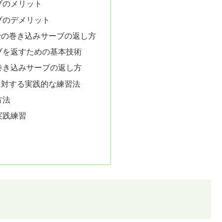
ブのメリット
ブのデメリット
での巻き込みサーブの返し方
ブを返すための基本技術
巻き込みサーブの返し方
に対する実践的な練習法
方法
実践練習