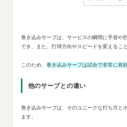
巻き込みサーブは、サービスの瞬間に手首や
でき、また、打球方向やスピードを変えるこ
このため、
巻き込みサーブは試合で非常に有
他のサーブとの違い
巻き込みサーブは、そのユニークな打ち方と
ます。