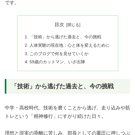
です。
目次
「技術」から逃げた過去と、今の挑戦
人体実験の現在地：心と体を変えるために
このブログで何を見せていくか
59歳のカットマン、いざ出陣
「技術」から逃げた過去と、今の挑戦
中学・高校時代、技術を磨くことから逃げ、走り込みや筋
トレという「精神修行」にすがり続けた日々。
理想と現実の乖離に苦しみ、部長としての重圧に押しつぶ