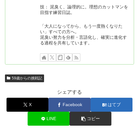
技： 泥臭く、論理的に。理想のカットマンを
目指す練習日誌。
「大人になってから、もう一度熱くなりた
い」すべての方へ。
泥臭い努力を分析・言語化し、確実に進化す
る過程を共有しています。
59歳からの挑戦記
シェアする
X
Facebook
はてブ
LINE
コピー