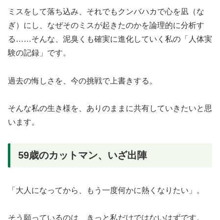
ミスをして落ち込み、それでもクンバハカで心を凪（な
ぎ）にし、なぜそのミスが起きたのかを論理的に分析す
る……そんな、泥臭くも確実に進化していく私の「人体実
験の記録」です。
過去の悔しさを、今の挑戦で上書きする。
そんな私の生き様を、ありのままに共有していきたいと思
います。
59歳のカットマン、いざ出陣
「大人になってから、もう一度何かに熱くなりたい」。
そう願っているのは、きっと私だけではないはずです。