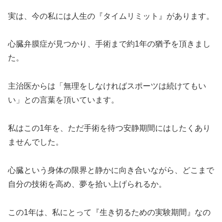
実は、今の私には人生の『タイムリミット』があります。
心臓弁膜症が見つかり、手術まで約1年の猶予を頂きまし
た。
主治医からは「無理をしなければスポーツは続けてもい
い」との言葉を頂いています。
私はこの1年を、ただ手術を待つ安静期間にはしたくあり
ませんでした。
心臓という身体の限界と静かに向き合いながら、どこまで
自分の技術を高め、夢を拾い上げられるか。
この1年は、私にとって『生き切るための実験期間』なの