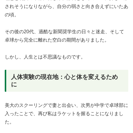
されそうになりながら、自分の弱さと向き合えずにいたあ
の頃。
その後の20代、過酷な新聞奨学生の日々と迷走、そして
卓球から完全に離れた空白の期間がありました。
しかし、人生とは不思議なものです。
人体実験の現在地：心と体を変えるため
に
美大のスクーリングで妻と出会い、次男が中学で卓球部に
入ったことで、再び私はラケットを握ることになりまし
た。