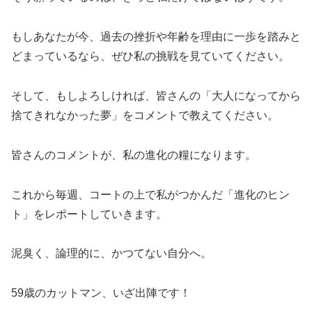
もしあなたが今、過去の挫折や年齢を理由に一歩を踏みと
どまっているなら、ぜひ私の挑戦を見ていてください。
そして、もしよろしければ、皆さんの「大人になってから
捨てきれなかった夢」をコメントで教えてください。
皆さんのコメントが、私の進化の糧になります。
これから毎週、コートの上で私がつかんだ「進化のヒン
ト」をレポートしていきます。
泥臭く、論理的に、かつてない自分へ。
59歳のカットマン、いざ出陣です！