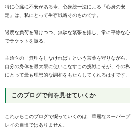
特に心臓に不安がある今、心身統一法による『心身の安
定』は、私にとって生存戦略そのものです。
過度な負荷を避けつつ、無駄な緊張を排し、常に平静な心
でラケットを振る。
主治医の「無理をしなければ」という言葉を守りながら、
自分の身体を最大限に使いこなすこの挑戦こそが、今の私
にとって最も理想的な調和をもたらしてくれるはずです。
このブログで何を見せていくか
これからこのブログで綴っていくのは、華麗なスーパープ
レイの自慢ではありません。