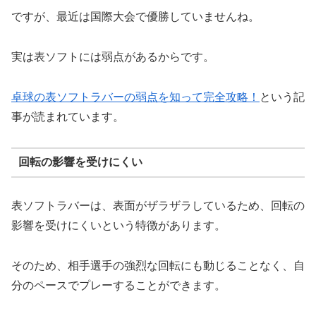
ですが、最近は国際大会で優勝していませんね。
実は表ソフトには弱点があるからです。
卓球の表ソフトラバーの弱点を知って完全攻略！
という記
事が読まれています。
回転の影響を受けにくい
表ソフトラバーは、表面がザラザラしているため、回転の
影響を受けにくいという特徴があります。
そのため、相手選手の強烈な回転にも動じることなく、自
分のペースでプレーすることができます。