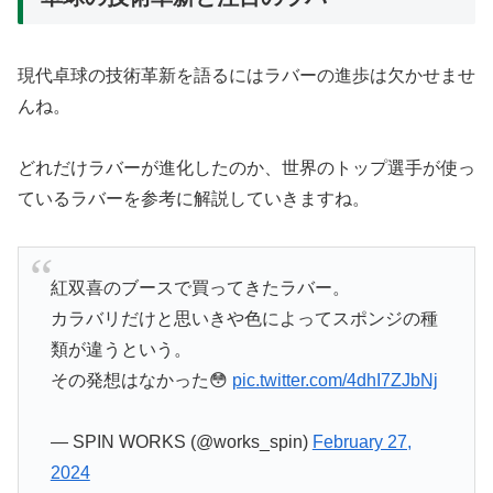
現代卓球の技術革新を語るにはラバーの進歩は欠かせませ
んね。
どれだけラバーが進化したのか、世界のトップ選手が使っ
ているラバーを参考に解説していきますね。
紅双喜のブースで買ってきたラバー。
カラバリだけと思いきや色によってスポンジの種
類が違うという。
その発想はなかった😳
pic.twitter.com/4dhI7ZJbNj
— SPIN WORKS (@works_spin)
February 27,
2024