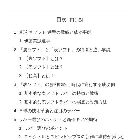
目次
卓球 表ソフト 選手の戦績と成功事例
伊藤美誠選手
「裏ソフト」と「表ソフト」の特徴と違い解説
【裏ソフト】とは？
【表ソフト】とは？
【粒高】とは？
「表ソフト」の勝利戦略：時代に逆行する成功例
基本的な表ソフトラバーの特徴と戦術
基本的な表ソフトラバーの弱点と対策方法
卓球の技術革新と注目のラバー
ラバー選びのポイントと新作ギアの期待
ラバー選びのポイント
スペクトルとスピンピップスの新作に期待が膨らむ