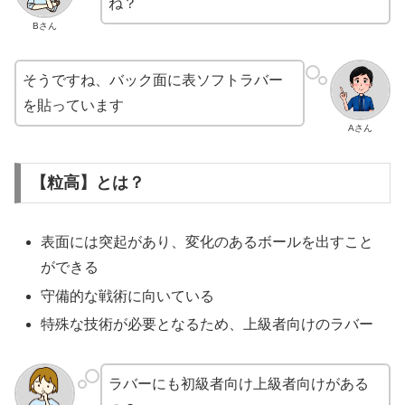
ね？
Bさん
そうですね、バック面に表ソフトラバー
を貼っています
Aさん
【粒高】とは？
表面には突起があり、変化のあるボールを出すこと
ができる
守備的な戦術に向いている
特殊な技術が必要となるため、上級者向けのラバー
ラバーにも初級者向け上級者向けがある