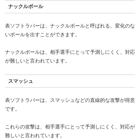
ナックルボール
表ソフトラバーは、ナックルボールと呼ばれる、変化のな
いボールを出すことができます。
ナックルボールは、相手選手にとって予測しにくく、対応
が難しいと言われています。
スマッシュ
表ソフトラバーは、スマッシュなどの直線的な攻撃が得意
です。
これらの攻撃は、相手選手にとって予測しにくく、対応が
難しいと言われています。