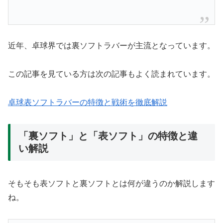
近年、卓球界では裏ソフトラバーが主流となっています。
この記事を見ている方は次の記事もよく読まれています。
卓球表ソフトラバーの特徴と戦術を徹底解説
「裏ソフト」と「表ソフト」の特徴と違
い解説
そもそも表ソフトと裏ソフトとは何が違うのか解説します
ね。