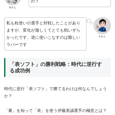
の？
Bさん
私も粒使いの選手と対戦したことがあり
ますが、変化が激しくてとても戦いずら
Aさん
かったです。逆に使いこなすのは難しい
ラバーです
「表ソフト」の勝利戦略：時代に逆行す
る成功例
時代に逆行「表ソフト」で勝てるわけは何なんでしょう
か？
「裏」を知って「表」を使う伊藤美誠選手の極意とは？