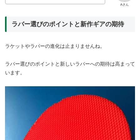
Aさん
ラバー選びのポイントと新作ギアの期待
ラケットやラバーの進化は止まりませんね。
ラバー選びのポイントと新しいラバーへの期待は高まって
います。