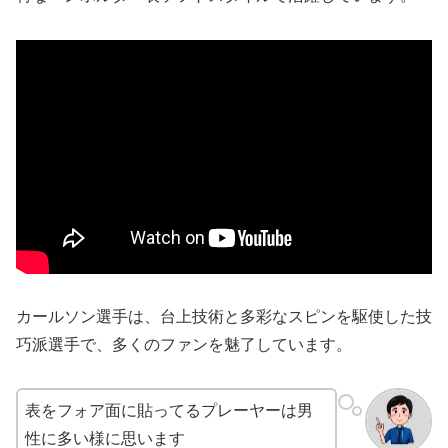
カールソン選手は、台上技術と多彩なスピンを駆使した技
巧派選手で、多くのファンを魅了しています。
表をフォア面に貼ってるプレーヤーは男
性に多い様に思います