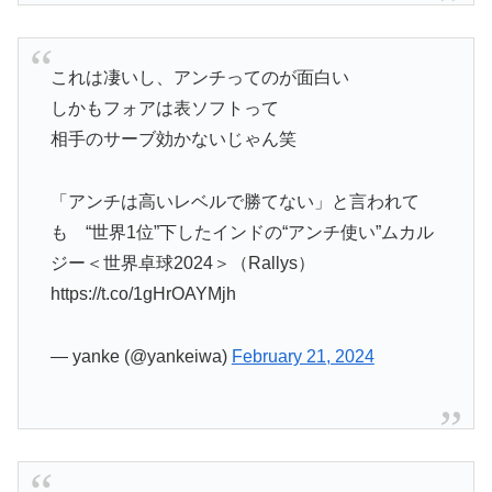
これは凄いし、アンチってのが面白い
しかもフォアは表ソフトって
相手のサーブ効かないじゃん笑
「アンチは高いレベルで勝てない」と言われて
も “世界1位”下したインドの“アンチ使い”ムカル
ジー＜世界卓球2024＞（Rallys）
https://t.co/1gHrOAYMjh
— yanke (@yankeiwa)
February 21, 2024