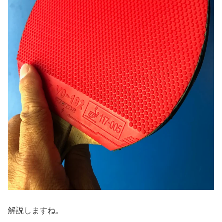
解説しますね。