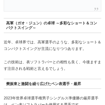
高軍（ガオ・ジュン）の卓球 ～多彩なショート＆コン
パクトスイング～
近年、卓球界では、高軍選手のような、多彩なショート＆
コンパクトスイングが主流になりつつあります。
この技術は、表ソフトラバーとの相性も良く、今後ますま
す注目される戦術と言えるでしょう。
樊振東と激闘を繰り広げたペン表選手・厳昇
2023年世界卓球選手権男子シングルス準優勝の厳昇選手
は、ペン表ソフトラバーを使用する選手です。