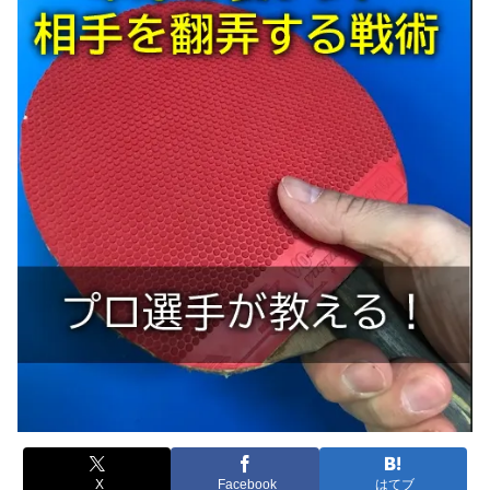
X
Facebook
はてブ