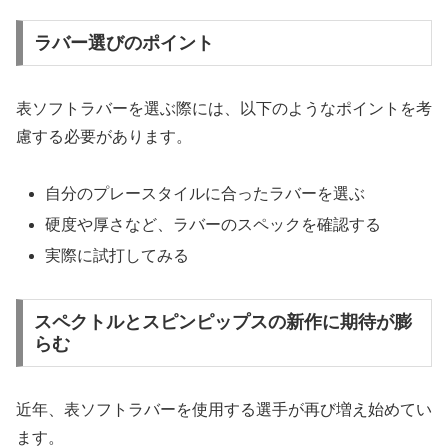
ラバー選びのポイント
表ソフトラバーを選ぶ際には、以下のようなポイントを考
慮する必要があります。
自分のプレースタイルに合ったラバーを選ぶ
硬度や厚さなど、ラバーのスペックを確認する
実際に試打してみる
スペクトルとスピンピップスの新作に期待が膨
らむ
近年、表ソフトラバーを使用する選手が再び増え始めてい
ます。