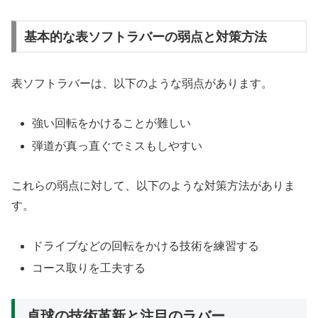
基本的な表ソフトラバーの弱点と対策方法
表ソフトラバーは、以下のような弱点があります。
強い回転をかけることが難しい
弾道が真っ直ぐでミスもしやすい
これらの弱点に対して、以下のような対策方法がありま
す。
ドライブなどの回転をかける技術を練習する
コース取りを工夫する
卓球の技術革新と注目のラバー