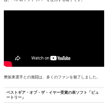
樊振東選手との激闘は、多くのファンを魅了しました。
ベストギア・オブ・ザ・イヤー受賞の表ソフト「ビュ
ートリー」