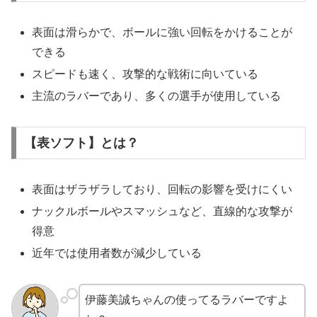
表面は滑らかで、ボールに強い回転をかけることが
できる
スピードも速く、攻撃的な戦術に向いている
主流のラバーであり、多くの選手が使用している
【表ソフト】とは？
表面はザラザラしており、回転の影響を受けにくい
ナックルボールやスマッシュなど、直線的な攻撃が
得意
近年では使用者数が減少している
伊藤美誠ちゃんの使ってるラバーですよ