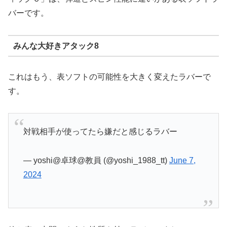
バーです。
みんな大好きアタック8
これはもう、表ソフトの可能性を大きく変えたラバーで
す。
対戦相手が使ってたら嫌だと感じるラバー
— yoshi@卓球@教員 (@yoshi_1988_tt)
June 7,
2024