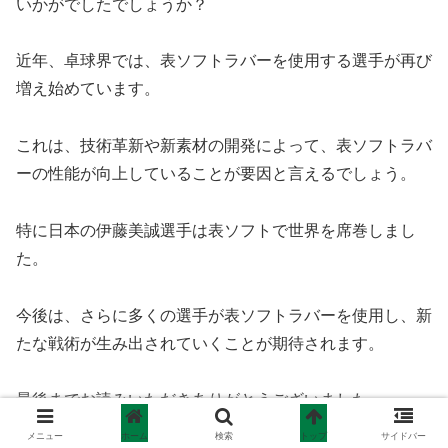
いかがでしたでしょうか？
近年、卓球界では、表ソフトラバーを使用する選手が再び
増え始めています。
これは、技術革新や新素材の開発によって、表ソフトラバ
ーの性能が向上していることが要因と言えるでしょう。
特に日本の伊藤美誠選手は表ソフトで世界を席巻しまし
た。
今後は、さらに多くの選手が表ソフトラバーを使用し、新
たな戦術が生み出されていくことが期待されます。
最後までお読みいただきありがとうございました。
メニュー
ホーム
検索
トップ
サイドバー