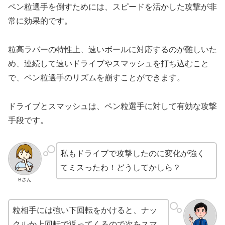
ペン粒選手を倒すためには、スピードを活かした攻撃が非
常に効果的です。
粒高ラバーの特性上、速いボールに対応するのが難しいた
め、連続して速いドライブやスマッシュを打ち込むこと
で、ペン粒選手のリズムを崩すことができます。
ドライブとスマッシュは、ペン粒選手に対して有効な攻撃
手段です。
私もドライブで攻撃したのに変化が強く
てミスったわ！どうしてかしら？
Bさん
粒相手には強い下回転をかけると、ナッ
クルか上回転で返ってくるので次をスマ