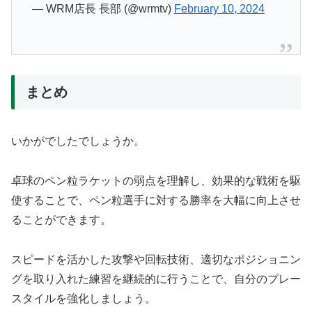
— WRM店長 長部 (@wrmtv)
February 10, 2024
まとめ
いかがでしたでしょうか。
卓球のペン粒ラケットの弱点を理解し、効果的な戦術を駆
使することで、ペン粒選手に対する勝率を大幅に向上させ
ることができます。
スピードを活かした攻撃や回転技術、適切なポジショニン
グを取り入れた練習を継続的に行うことで、自分のプレー
スタイルを強化しましょう。