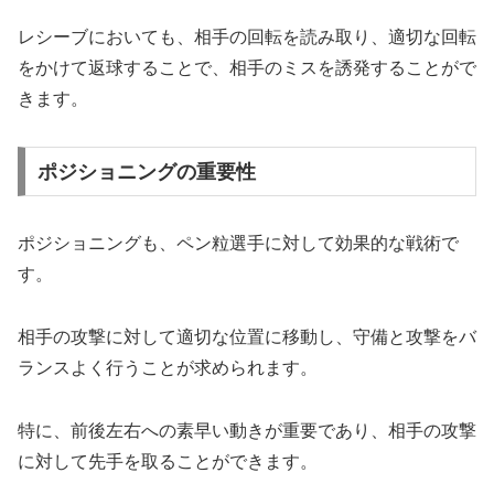
レシーブにおいても、相手の回転を読み取り、適切な回転
をかけて返球することで、相手のミスを誘発することがで
きます。
ポジショニングの重要性
ポジショニングも、ペン粒選手に対して効果的な戦術で
す。
相手の攻撃に対して適切な位置に移動し、守備と攻撃をバ
ランスよく行うことが求められます。
特に、前後左右への素早い動きが重要であり、相手の攻撃
に対して先手を取ることができます。