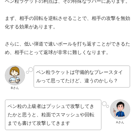
ペン粒ラケットの利点は、その特殊なラバーにあります。
まず、相手の回転を逆転させることで、相手の攻撃を無効
化する効果があります。
さらに、低い弾道で速いボールを打ち返すことができるた
め、相手にとって返球が非常に難しくなります。
ペン粒ラケットは守備的なプレースタイ
ルって思ってたけど、違うのかしら？
Bさん
ペン粒の上級者はプッシュで攻撃してき
たかと思うと、粒面でスマッシュや回転
Aさん
までも書けて攻撃してきます