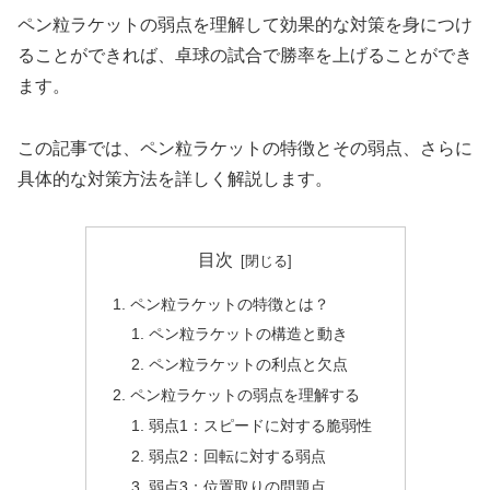
ペン粒ラケットの弱点を理解して効果的な対策を身につけ
ることができれば、卓球の試合で勝率を上げることができ
ます。
この記事では、ペン粒ラケットの特徴とその弱点、さらに
具体的な対策方法を詳しく解説します。
目次
ペン粒ラケットの特徴とは？
ペン粒ラケットの構造と動き
ペン粒ラケットの利点と欠点
ペン粒ラケットの弱点を理解する
弱点1：スピードに対する脆弱性
弱点2：回転に対する弱点
弱点3：位置取りの問題点