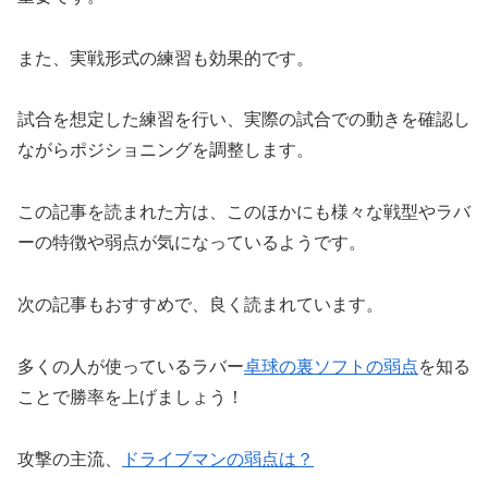
また、実戦形式の練習も効果的です。
試合を想定した練習を行い、実際の試合での動きを確認し
ながらポジショニングを調整します。
この記事を読まれた方は、このほかにも様々な戦型やラバ
ーの特徴や弱点が気になっているようです。
次の記事もおすすめで、良く読まれています。
多くの人が使っているラバー
卓球の裏ソフトの弱点
を知る
ことで勝率を上げましょう！
攻撃の主流、
ドライブマンの弱点は？