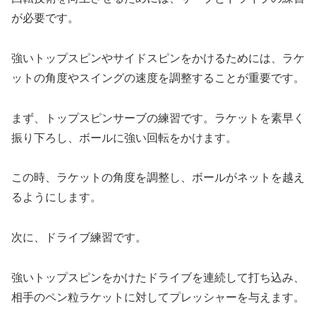
が必要です。
強いトップスピンやサイドスピンをかけるためには、ラケ
ットの角度やスイングの速度を調整することが重要です。
まず、トップスピンサーブの練習です。ラケットを素早く
振り下ろし、ボールに強い回転をかけます。
この時、ラケットの角度を調整し、ボールがネットを越え
るようにします。
次に、ドライブ練習です。
強いトップスピンをかけたドライブを連続して打ち込み、
相手のペン粒ラケットに対してプレッシャーを与えます。