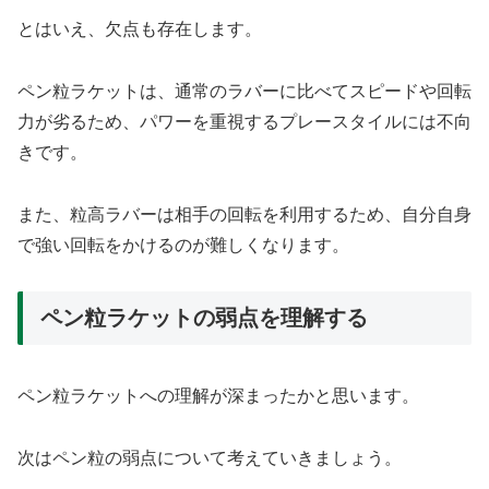
とはいえ、欠点も存在します。
ペン粒ラケットは、通常のラバーに比べてスピードや回転
力が劣るため、パワーを重視するプレースタイルには不向
きです。
また、粒高ラバーは相手の回転を利用するため、自分自身
で強い回転をかけるのが難しくなります。
ペン粒ラケットの弱点を理解する
ペン粒ラケットへの理解が深まったかと思います。
次はペン粒の弱点について考えていきましょう。