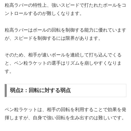
粒高ラバーの特性上、強いスピードで打たれたボールをコ
ントロールするのが難しくなります。
粒高ラバーはボールの回転を制御する能力に優れています
が、スピードを制御するには限界があります。
そのため、相手が速いボールを連続して打ち込んでくる
と、ペン粒ラケットの選手はリズムを崩しやすくなりま
す。
弱点2：回転に対する弱点
ペン粒ラケットは、相手の回転を利用することで効果を発
揮しますが、自身で強い回転を生み出すのは難しいです。