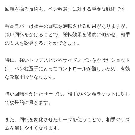
回転を操る技術も、ペン粒選手に対する重要な戦術です。
粒高ラバーは相手の回転を逆転させる効果がありますが、
強い回転をかけることで、逆転効果を過度に働かせ、相手
のミスを誘発することができます。
特に、強いトップスピンやサイドスピンをかけたショット
は、ペン粒選手にとってコントロールが難しいため、有効
な攻撃手段となります。
強い回転をかけたサーブは、相手のペン粒ラケットに対し
て効果的に働きます。
また、回転を変化させたサーブを使うことで、相手のリズ
ムを崩しやすくなります。