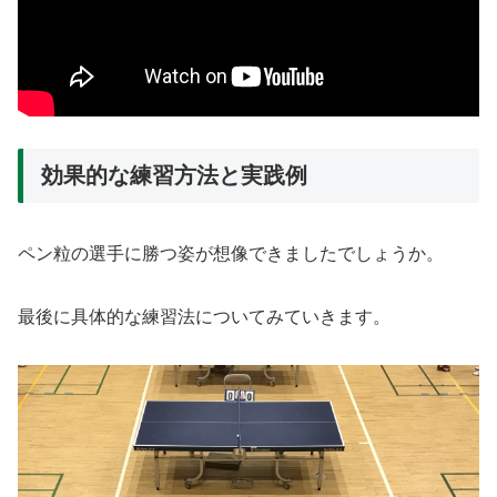
効果的な練習方法と実践例
ペン粒の選手に勝つ姿が想像できましたでしょうか。
最後に具体的な練習法についてみていきます。