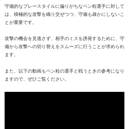
守備的なプレースタイルに偏りがちなペン粒選手に対して
は、積極的な攻撃を織り交ぜつつ、守備も疎かにしないこ
とが重要です。
攻撃の機会を見逃さず、相手のミスを誘発するために、守
備から攻撃への切り替えをスムーズに行うことが求められ
ます。
また、以下の動画もペン粒の選手と戦うときの参考になり
ますので、ぜひご覧ください。