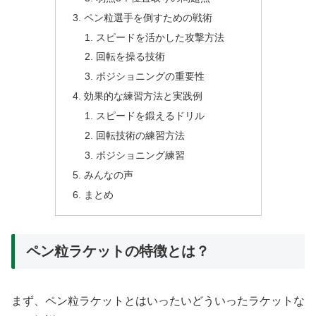
ペン粒選手を倒すための戦術
スピードを活かした攻撃方法
回転を操る技術
ポジショニングの重要性
効果的な練習方法と実践例
スピードを鍛えるドリル
回転技術の練習方法
ポジショニング練習
みんなの声
まとめ
ペン粒ラケットの特徴とは？
まず、ペン粒ラケットとはいったいどういったラケットな