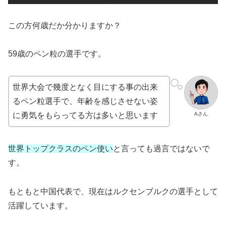
この方何歳だか分かりますか？
59歳のペン粒の選手です。
世界大会で幾度となく目にする事の出来
るペン粒選手で、年齢を感じさせない姿
Aさん
に勇気をもらってる方は多いと思います
世界トップクラスのペン使い
と言っても過言ではないで
す。
もともと中国代表で、現在はルクセンブルクの選手として
活躍しています。