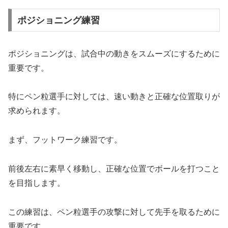
ポジショニング練習
ポジショニングは、試合中の動きをスムーズにするために
重要です。
特にペン粒選手に対しては、速い動きと正確な位置取りが
求められます。
まず、フットワーク練習です。
前後左右に素早く移動し、正確な位置でボールを打つこと
を目指します。
この練習は、ペン粒選手の攻撃に対して先手を取るために
重要です。