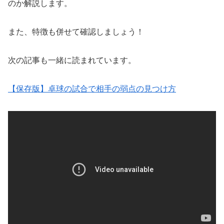
のか解説します。
また、特徴も併せて確認しましょう！
次の記事も一緒に読まれています。
【保存版】卓球の試合で相手の弱点の見つけ方