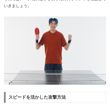
いきましょう。
スピードを活かした攻撃方法