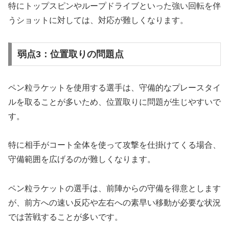
特にトップスピンやループドライブといった強い回転を伴
うショットに対しては、対応が難しくなります。
弱点3：位置取りの問題点
ペン粒ラケットを使用する選手は、守備的なプレースタイ
ルを取ることが多いため、位置取りに問題が生じやすいで
す。
特に相手がコート全体を使って攻撃を仕掛けてくる場合、
守備範囲を広げるのが難しくなります。
ペン粒ラケットの選手は、前陣からの守備を得意とします
が、前方への速い反応や左右への素早い移動が必要な状況
では苦戦することが多いです。