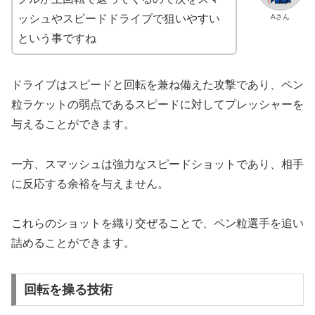
Aさん
ッシュやスピードドライブで狙いやすい
という事ですね
ドライブはスピードと回転を兼ね備えた攻撃であり、ペン
粒ラケットの弱点であるスピードに対してプレッシャーを
与えることができます。
一方、スマッシュは強力なスピードショットであり、相手
に反応する余裕を与えません。
これらのショットを織り交ぜることで、ペン粒選手を追い
詰めることができます。
回転を操る技術