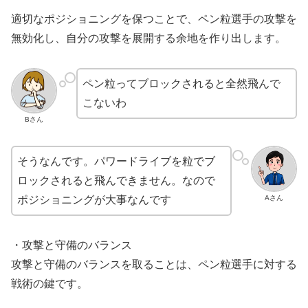
適切なポジショニングを保つことで、ペン粒選手の攻撃を
無効化し、自分の攻撃を展開する余地を作り出します。
ペン粒ってブロックされると全然飛んで
こないわ
Bさん
そうなんです。パワードライブを粒でブ
ロックされると飛んできません。なので
Aさん
ポジショニングが大事なんです
・攻撃と守備のバランス
攻撃と守備のバランスを取ることは、ペン粒選手に対する
戦術の鍵です。