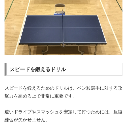
スピードを鍛えるドリル
スピードを鍛えるためのドリルは、ペン粒選手に対する攻
撃力を高める上で非常に重要です。
速いドライブやスマッシュを安定して打つためには、反復
練習が欠かせません。