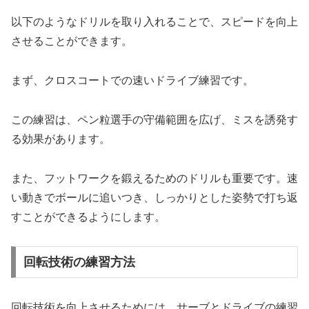
以下のようなドリルを取り入れることで、スピードを向上
させることができます。
まず、クロスコートでの速いドライブ練習です。
この練習は、ペン粒選手の守備範囲を広げ、ミスを誘発す
る効果があります。
また、フットワークを鍛えるためのドリルも重要です。速
い動きでボールに追いつき、しっかりとした姿勢で打ち返
すことができるようにします。
回転技術の練習方法
回転技術を向上させるためには、サーブとドライブの練習