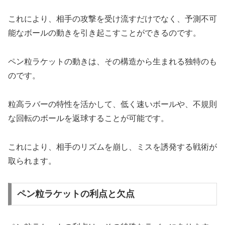
これにより、相手の攻撃を受け流すだけでなく、予測不可
能なボールの動きを引き起こすことができるのです。
ペン粒ラケットの動きは、その構造から生まれる独特のも
のです。
粒高ラバーの特性を活かして、低く速いボールや、不規則
な回転のボールを返球することが可能です。
これにより、相手のリズムを崩し、ミスを誘発する戦術が
取られます。
ペン粒ラケットの利点と欠点