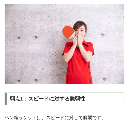
弱点1：スピードに対する脆弱性
ペン粒ラケットは、スピードに対して脆弱です。