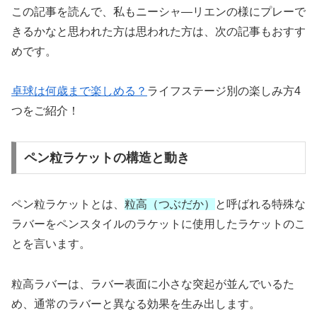
この記事を読んで、私もニーシャ―リエンの様にプレーで
きるかなと思われた方は思われた方は、次の記事もおすす
めです。
卓球は何歳まで楽しめる？
ライフステージ別の楽しみ方4
つをご紹介！
ペン粒ラケットの構造と動き
ペン粒ラケットとは、
粒高（つぶだか）
と呼ばれる特殊な
ラバーをペンスタイルのラケットに使用したラケットのこ
とを言います。
粒高ラバーは、ラバー表面に小さな突起が並んでいるた
め、通常のラバーと異なる効果を生み出します。